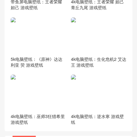
带鱼屏电脑壁纸：王者荣耀
4k电脑壁纸：王者荣耀 妲己
妲己 游戏壁纸
青丘九尾 游戏壁纸
5k电脑壁纸：《原神》达达
4k电脑壁纸：生化危机2 艾达
利亚 荧 游戏壁纸
王 游戏壁纸
4k电脑壁纸：巫师3狂猎希里
4k电脑壁纸：逆水寒 游戏壁
游戏壁纸
纸