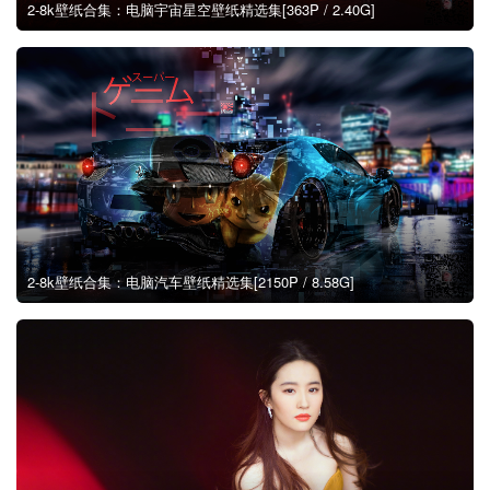
2-8k壁纸合集：电脑宇宙星空壁纸精选集[363P / 2.40G]
2-8k壁纸合集：电脑汽车壁纸精选集[2150P / 8.58G]