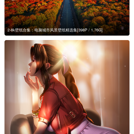
2-8k壁纸合集：电脑城市风景壁纸精选集[398P / 1.76G]