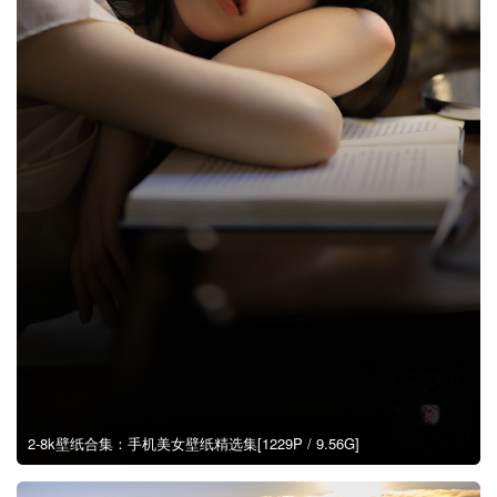
2-8k壁纸合集：手机美女壁纸精选集[1229P / 9.56G]