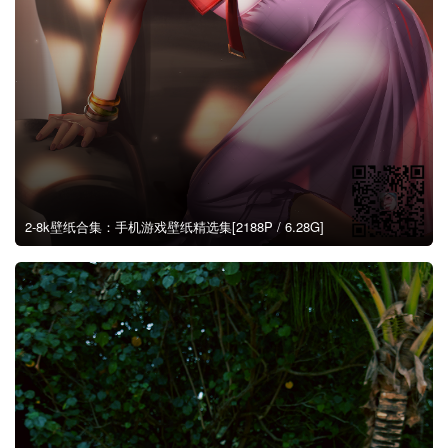
2-8k壁纸合集：手机游戏壁纸精选集[2188P / 6.28G]