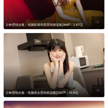
2-8k壁纸合集：电脑影视明星壁纸精选集[966P / 2.87G]
2-8k壁纸合集：电脑美女壁纸精选集[2547P / 10.6G]