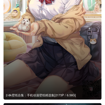
2-8k壁纸合集：手机动漫壁纸精选集[2173P / 6.56G]