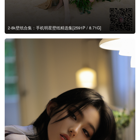
2-8k壁纸合集：手机明星壁纸精选集[2591P / 8.71G]