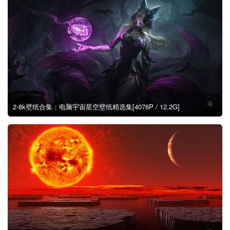
2-8k壁纸合集：电脑宇宙星空壁纸精选集[4076P / 12.2G]