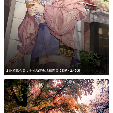
2-8k壁纸合集：手机动漫壁纸精选集[983P / 2.46G]