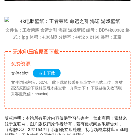
文件名：王者荣耀 命运之引 海诺 游戏壁纸 编号：BDY4k00382 格
式：jpg 体积：4.36MB 分辨率：4452 x 2160 类型：正常
无水印压缩原图下载
免费资源
文件1地址
点击下载
文件访问密码：5274。 此下载链接采用压缩文件形式上传，素材
高清原图需下载解压后才能查看，介意勿下！ 下载链接失效请联
系客服微信：chuxinrj
版权声明：本站所有图片内容仅供学习与参考，禁止商用！素材来
源于互联网，图片版权归原作者所有，若有侵权问题敬请告知，
（客服QQ：32715421）我们会立即处理。
初心领域素材库
»
4k电
脑壁纸：王者荣耀 命运之引 海诺 游戏壁纸