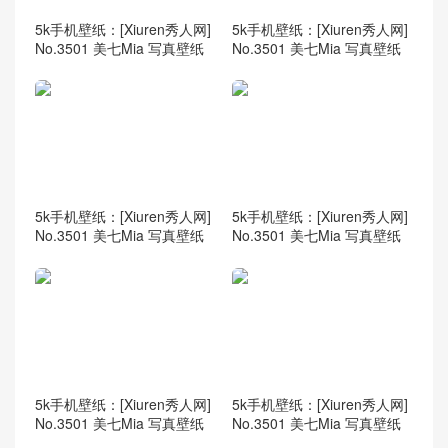
5k手机壁纸：[Xiuren秀人网]
5k手机壁纸：[Xiuren秀人网]
No.3501 美七Mia 写真壁纸
No.3501 美七Mia 写真壁纸
5k手机壁纸：[Xiuren秀人网]
5k手机壁纸：[Xiuren秀人网]
No.3501 美七Mia 写真壁纸
No.3501 美七Mia 写真壁纸
5k手机壁纸：[Xiuren秀人网]
5k手机壁纸：[Xiuren秀人网]
No.3501 美七Mia 写真壁纸
No.3501 美七Mia 写真壁纸