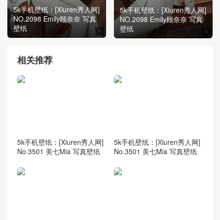
5k手机壁纸：[Xiuren秀人网]
5k手机壁纸：[Xiuren秀人网]
NO.2098 Emily顾奈奈 写真
NO.2098 Emily顾奈奈 写真
壁纸
壁纸
相关推荐
5k手机壁纸：[Xiuren秀人网]
5k手机壁纸：[Xiuren秀人网]
No.3501 美七Mia 写真壁纸
No.3501 美七Mia 写真壁纸