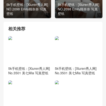
5k手机壁纸：[Xiuren秀人网]
5k手机壁纸：[Xiuren秀人网]
NO.2098 Emily顾奈奈 写真
NO.2098 Emily顾奈奈 写真
壁纸
壁纸
相关推荐
5k手机壁纸：[Xiuren秀人网]
5k手机壁纸：[Xiuren秀人网]
No.3501 美七Mia 写真壁纸
No.3501 美七Mia 写真壁纸