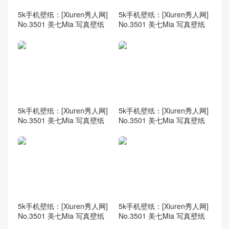
5k手机壁纸：[Xiuren秀人网]
5k手机壁纸：[Xiuren秀人网]
No.3501 美七Mia 写真壁纸
No.3501 美七Mia 写真壁纸
5k手机壁纸：[Xiuren秀人网]
5k手机壁纸：[Xiuren秀人网]
No.3501 美七Mia 写真壁纸
No.3501 美七Mia 写真壁纸
5k手机壁纸：[Xiuren秀人网]
5k手机壁纸：[Xiuren秀人网]
No.3501 美七Mia 写真壁纸
No.3501 美七Mia 写真壁纸