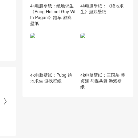
4k电脑壁纸：绝地求生
4k电脑壁纸：《绝地求
《Pubg Helmet Guy Wi
生》游戏壁纸
th Pagani》跑车 游戏
壁纸
4k电脑壁纸：Pubg 绝
4k电脑壁纸：三国杀 蔡
地求生 游戏壁纸
贞姬 与蝶共舞 游戏壁
纸
