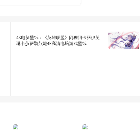
4k电脑壁纸：《英雄联盟》阿狸阿卡丽伊芙
琳卡莎萨勒芬妮4k高清电脑游戏壁纸