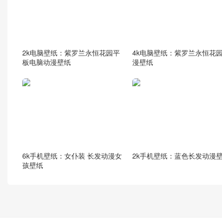
2k电脑壁纸：紫罗兰永恒花园平
4k电脑壁纸：紫罗兰永恒花园
板电脑动漫壁纸
漫壁纸
6k手机壁纸：女仆装 长发动漫女
2k手机壁纸：蓝色长发动漫
孩壁纸