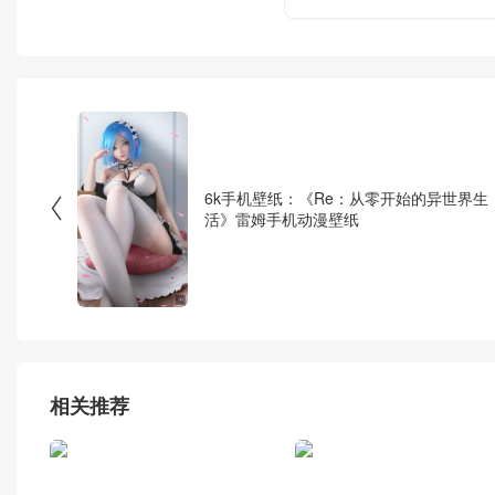
6k手机壁纸：《Re：从零开始的异世界生

活》雷姆手机动漫壁纸
相关推荐