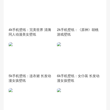
4k手机壁纸：完美世界 清漪
2k手机壁纸：《原神》胡桃
同人动漫美女壁纸
游戏壁纸
5k手机壁纸：连衣裙 长发动
6k手机壁纸：女仆装 长发动
漫女孩壁纸
漫女孩壁纸