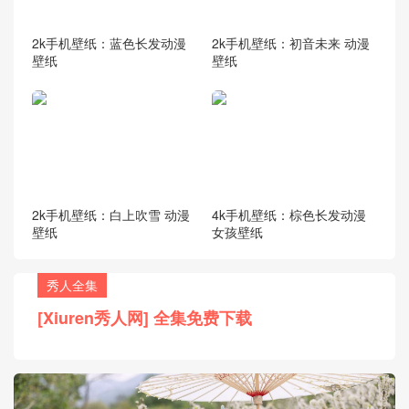
2k手机壁纸：蓝色长发动漫
2k手机壁纸：初音未来 动漫
壁纸
壁纸
2k手机壁纸：白上吹雪 动漫
4k手机壁纸：棕色长发动漫
壁纸
女孩壁纸
秀人全集
[Xiuren秀人网] 全集免费下载