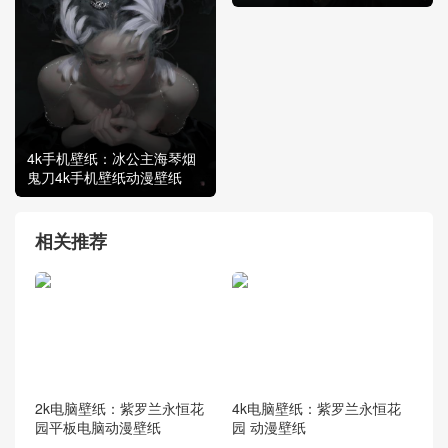
4k手机壁纸：冰公主海琴烟
鬼刀4k手机壁纸动漫壁纸
相关推荐
2k电脑壁纸：紫罗兰永恒花
4k电脑壁纸：紫罗兰永恒花
园平板电脑动漫壁纸
园 动漫壁纸