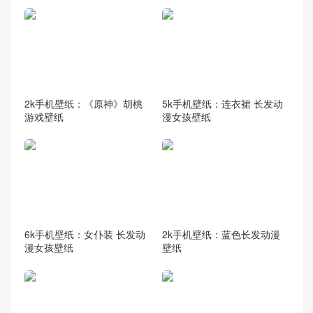
2k手机壁纸：《原神》胡桃
5k手机壁纸：连衣裙 长发动
游戏壁纸
漫女孩壁纸
6k手机壁纸：女仆装 长发动
2k手机壁纸：蓝色长发动漫
漫女孩壁纸
壁纸