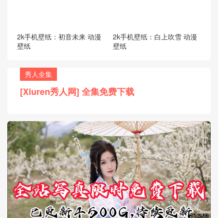
2k手机壁纸：初音未来 动漫
2k手机壁纸：白上吹雪 动漫
壁纸
壁纸
秀人全集
[Xiuren秀人网] 全集免费下载