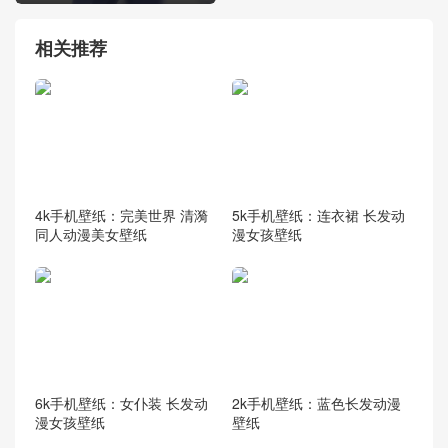
相关推荐
4k手机壁纸：完美世界 清漪
5k手机壁纸：连衣裙 长发动
同人动漫美女壁纸
漫女孩壁纸
6k手机壁纸：女仆装 长发动
2k手机壁纸：蓝色长发动漫
漫女孩壁纸
壁纸