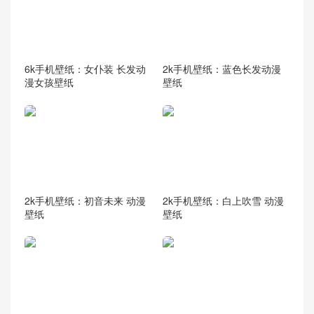
6k手机壁纸：女仆装 长发动
2k手机壁纸：蓝色长发动漫
漫女孩壁纸
壁纸
2k手机壁纸：初音未来 动漫
2k手机壁纸：白上吹雪 动漫
壁纸
壁纸