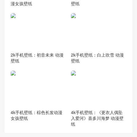
漫女孩壁纸
壁纸
2k手机壁纸：初音未来 动漫
2k手机壁纸：白上吹雪 动漫
壁纸
壁纸
4k手机壁纸：棕色长发动漫
4k手机壁纸：《更衣人偶坠
女孩壁纸
入爱河》喜多川海梦 动漫壁
纸