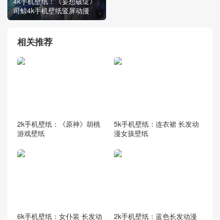
4k手机壁纸：《妄想破绽》
司鲸4k手机壁纸竖屏动漫
相关推荐
2k手机壁纸：《原神》胡桃
5k手机壁纸：连衣裙 长发动
游戏壁纸
漫女孩壁纸
6k手机壁纸：女仆装 长发动
2k手机壁纸：蓝色长发动漫