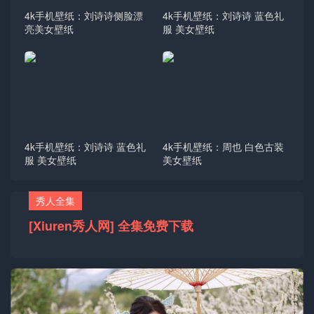
4k手机壁纸：刘诗诗侧脸漂
4k手机壁纸：刘诗诗 蓝色礼
亮美女壁纸
服 美女壁纸
4k手机壁纸：刘诗诗 蓝色礼
4k手机壁纸：周也 白色古装
服 美女壁纸
美女壁纸
秀人全集
[Xiuren秀人网] 全集免费下载