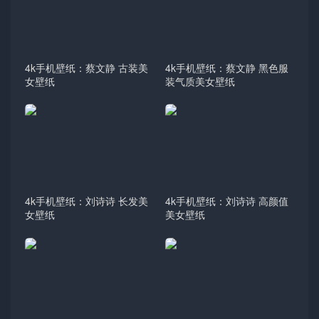
4k手机壁纸：蔡文静 古装美
4k手机壁纸：蔡文静 黑色服
女壁纸
装气质美女壁纸
4k手机壁纸：刘诗诗 长发美
4k手机壁纸：刘诗诗 高颜值
女壁纸
美女壁纸