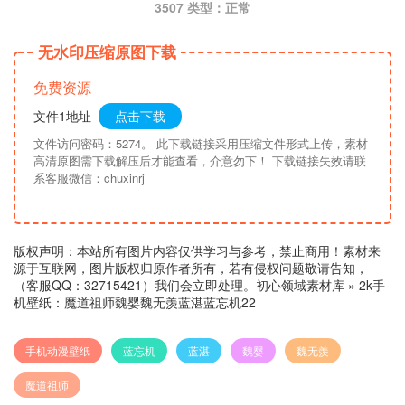
3507 类型：正常
无水印压缩原图下载
免费资源
文件1地址
点击下载
文件访问密码：5274。 此下载链接采用压缩文件形式上传，素材
高清原图需下载解压后才能查看，介意勿下！ 下载链接失效请联
系客服微信：chuxinrj
版权声明：本站所有图片内容仅供学习与参考，禁止商用！素材来
源于互联网，图片版权归原作者所有，若有侵权问题敬请告知，
（客服QQ：32715421）我们会立即处理。
初心领域素材库
»
2k手
机壁纸：魔道祖师魏婴魏无羡蓝湛蓝忘机22
手机动漫壁纸
蓝忘机
蓝湛
魏婴
魏无羡
魔道祖师