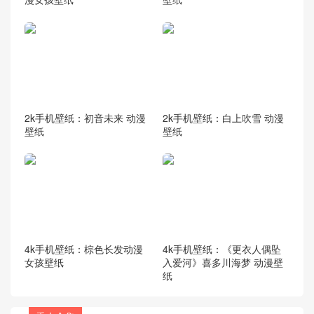
2k手机壁纸：初音未来 动漫
2k手机壁纸：白上吹雪 动漫
壁纸
壁纸
4k手机壁纸：棕色长发动漫
4k手机壁纸：《更衣人偶坠
女孩壁纸
入爱河》喜多川海梦 动漫壁
纸