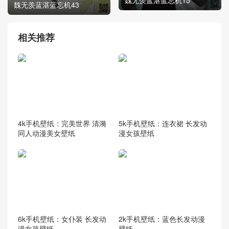
魏无羡蓝湛蓝忘机43
相关推荐
4k手机壁纸：完美世界 清漪
5k手机壁纸：连衣裙 长发动
同人动漫美女壁纸
漫女孩壁纸
6k手机壁纸：女仆装 长发动
2k手机壁纸：蓝色长发动漫
漫女孩壁纸
壁纸