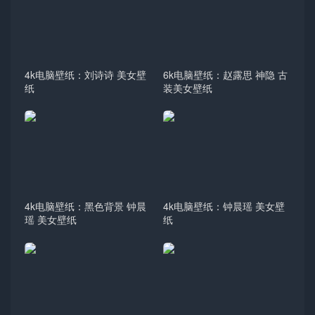
4k电脑壁纸：刘诗诗 美女壁
6k电脑壁纸：赵露思 神隐 古
纸
装美女壁纸
4k电脑壁纸：黑色背景 钟晨
4k电脑壁纸：钟晨瑶 美女壁
瑶 美女壁纸
纸