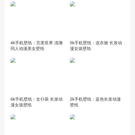
4k手机壁纸：完美世界 清漪
5k手机壁纸：连衣裙 长发动
同人动漫美女壁纸
漫女孩壁纸
6k手机壁纸：女仆装 长发动
2k手机壁纸：蓝色长发动漫
漫女孩壁纸
壁纸