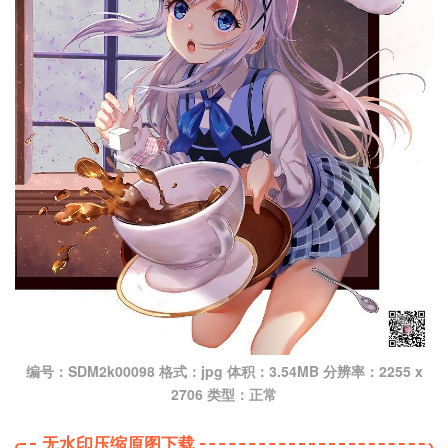
编号：SDM2k00098 格式：jpg 体积：3.54MB 分辨率：2255 x
2706 类型：正常
无水印压缩原图下载