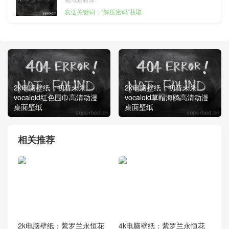
发送关键词：“解压密码”获取
2k电脑壁纸：初音未来
2k电脑壁纸：初音未来
vocaloid红色围巾高清动漫
vocaloid草帽海鸥高清动漫
桌面壁纸
桌面壁纸
相关推荐
2k电脑壁纸：紫罗兰永恒花
4k电脑壁纸：紫罗兰永恒花