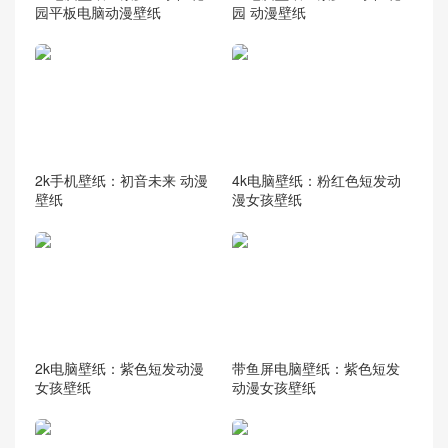
园平板电脑动漫壁纸
园 动漫壁纸
2k手机壁纸：初音未来 动漫
4k电脑壁纸：粉红色短发动
壁纸
漫女孩壁纸
2k电脑壁纸：紫色短发动漫
带鱼屏电脑壁纸：紫色短发
女孩壁纸
动漫女孩壁纸