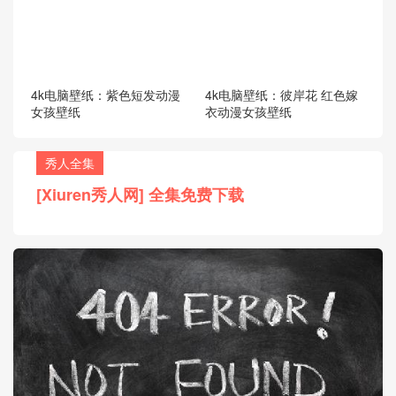
4k电脑壁纸：紫色短发动漫
4k电脑壁纸：彼岸花 红色嫁
女孩壁纸
衣动漫女孩壁纸
秀人全集
[Xiuren秀人网] 全集免费下载