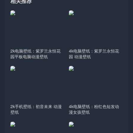
相关推荐
2k电脑壁纸：紫罗兰永恒花
4k电脑壁纸：紫罗兰永恒花
园平板电脑动漫壁纸
园 动漫壁纸
2k手机壁纸：初音未来 动漫
4k电脑壁纸：粉红色短发动
壁纸
漫女孩壁纸