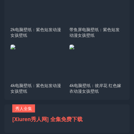
2k电脑壁纸：紫色短发动漫
带鱼屏电脑壁纸：紫色短发
女孩壁纸
动漫女孩壁纸
4k电脑壁纸：紫色短发动漫
4k电脑壁纸：彼岸花 红色嫁
女孩壁纸
衣动漫女孩壁纸
秀人全集
[Xiuren秀人网] 全集免费下载