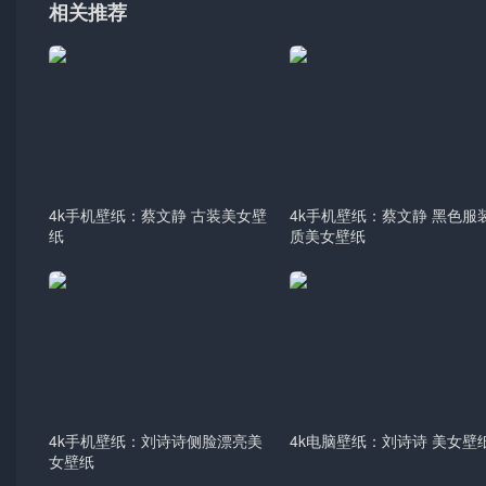
相关推荐
4k手机壁纸：蔡文静 古装美女壁
4k手机壁纸：蔡文静 黑色服
纸
质美女壁纸
4k手机壁纸：刘诗诗侧脸漂亮美
4k电脑壁纸：刘诗诗 美女壁
女壁纸