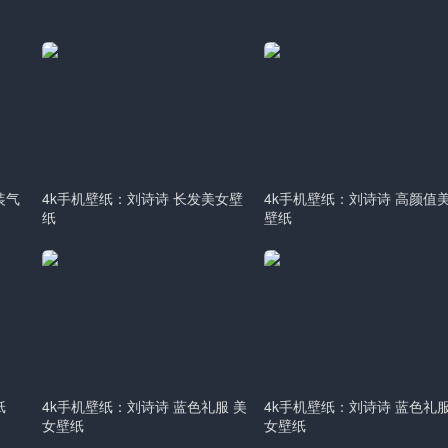
装气
4k手机壁纸：刘诗诗 长发美女壁
4k手机壁纸：刘诗诗 高颜值
纸
壁纸
纸
4k手机壁纸：刘诗诗 蓝色礼服 美
4k手机壁纸：刘诗诗 蓝色礼服
女壁纸
女壁纸