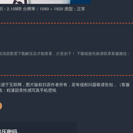
积：2.10MB 分辨率：1080 × 1920 类型：正常
材高清原图需下载解压后才能查看，介意勿下！ 下载链接失效请联系客服微信：
来源于互联网，图片版权归原作者所有，若有侵权问题敬请告知，（客服
壁纸：程潇甜美性感写真手机壁纸
解压密码