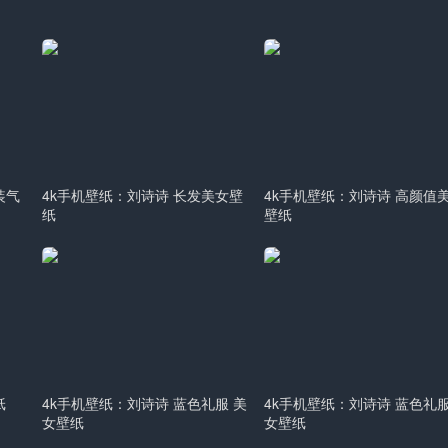
装气
4k手机壁纸：刘诗诗 长发美女壁
4k手机壁纸：刘诗诗 高颜值
纸
壁纸
纸
4k手机壁纸：刘诗诗 蓝色礼服 美
4k手机壁纸：刘诗诗 蓝色礼服
女壁纸
女壁纸