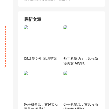
最新文章
D5场景文件-池塘景观
6k手机壁纸：古风妆动
漫美女 AI壁纸
6k手机壁纸：古风妆动
6k手机壁纸：古风妆动
漫美女 AI壁纸
漫美女 AI壁纸