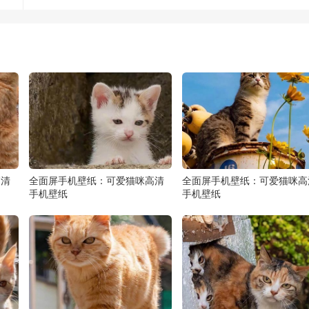
高清
全面屏手机壁纸：可爱猫咪高清
全面屏手机壁纸：可爱猫咪高
手机壁纸
手机壁纸