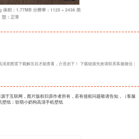
 体积：1.77MB 分辨率：1125 × 2436 类
型：正常
材高清原图需下载解压后才能查看，介意勿下！ 下载链接失效请联系客服微信：
来源于互联网，图片版权归原作者所有，若有侵权问题敬请告知，（客服
机壁纸：软萌小奶狗高清手机壁纸