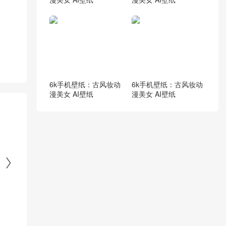
6k手机壁纸：古风妆动
6k手机壁纸：古风妆动
漫美女 AI壁纸
漫美女 AI壁纸
