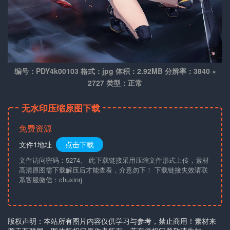
编号：PDY4k00103 格式：jpg 体积：2.92MB 分辨率：3840 ×
2727 类型：正常
无水印压缩原图下载
免费资源
文件1地址
点击下载
文件访问密码：5274。 此下载链接采用压缩文件形式上传，素材
高清原图需下载解压后才能查看，介意勿下！ 下载链接失效请联
系客服微信：chuxinrj
版权声明：本站所有图片内容仅供学习与参考，禁止商用！素材来