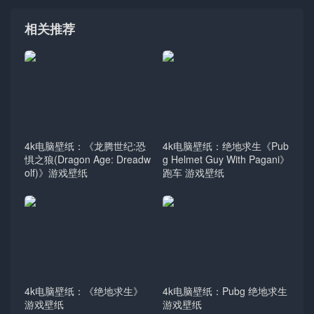
相关推荐
4k电脑壁纸：《龙腾世纪:恐
4k电脑壁纸：绝地求生《Pub
惧之狼(Dragon Age: Dreadw
g Helmet Guy With Pagani》
olf)》游戏壁纸
跑车 游戏壁纸
4k电脑壁纸：《绝地求生》
4k电脑壁纸：Pubg 绝地求生
游戏壁纸
游戏壁纸