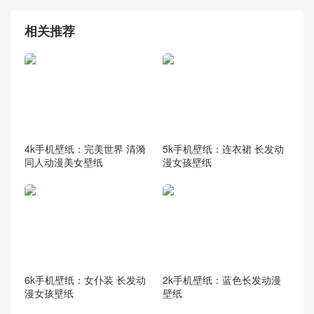
相关推荐
4k手机壁纸：完美世界 清漪
5k手机壁纸：连衣裙 长发动
同人动漫美女壁纸
漫女孩壁纸
6k手机壁纸：女仆装 长发动
2k手机壁纸：蓝色长发动漫
漫女孩壁纸
壁纸