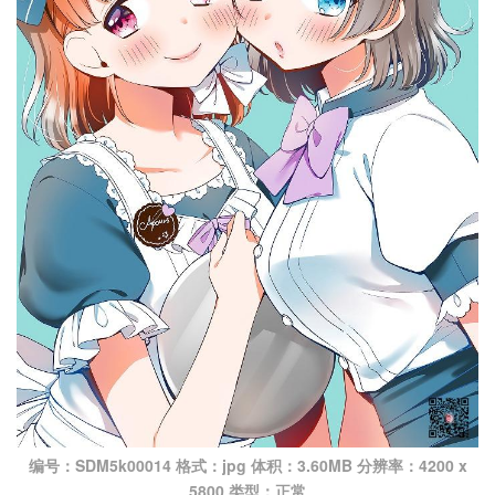
编号：SDM5k00014 格式：jpg 体积：3.60MB 分辨率：4200 x
5800 类型：正常