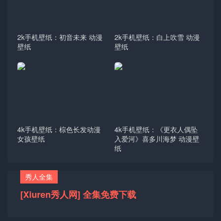
2k手机壁纸：初音未来 动漫
2k手机壁纸：白上吹雪 动漫
壁纸
壁纸
4k手机壁纸：棕色长发动漫
4k手机壁纸：《更衣人偶坠
女孩壁纸
入爱河》喜多川海梦 动漫壁
纸
秀人全集
[Xiuren秀人网] 全集免费下载