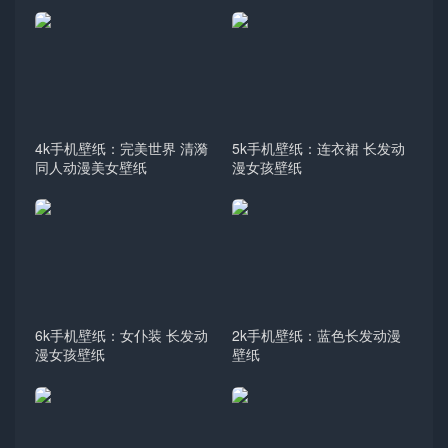
4k手机壁纸：完美世界 清漪
5k手机壁纸：连衣裙 长发动
同人动漫美女壁纸
漫女孩壁纸
6k手机壁纸：女仆装 长发动
2k手机壁纸：蓝色长发动漫
漫女孩壁纸
壁纸