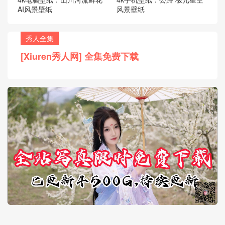
AI风景壁纸
风景壁纸
秀人全集
[Xiuren秀人网] 全集免费下载