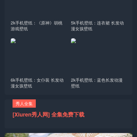
2k手机壁纸：《原神》胡桃
5k手机壁纸：连衣裙 长发动
游戏壁纸
漫女孩壁纸
6k手机壁纸：女仆装 长发动
2k手机壁纸：蓝色长发动漫
漫女孩壁纸
壁纸
秀人全集
[Xiuren秀人网] 全集免费下载