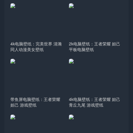
4k电脑壁纸：完美世界 清漪
2k电脑壁纸：王者荣耀 妲己
同人动漫美女壁纸
平板电脑壁纸
带鱼屏电脑壁纸：王者荣耀
4k电脑壁纸：王者荣耀 妲己
妲己 游戏壁纸
青丘九尾 游戏壁纸