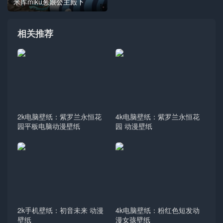
米库miku葱娘公主殿下
相关推荐
2k电脑壁纸：紫罗兰永恒花
4k电脑壁纸：紫罗兰永恒花
园平板电脑动漫壁纸
园 动漫壁纸
2k手机壁纸：初音未来 动漫
4k电脑壁纸：粉红色短发动
壁纸
漫女孩壁纸