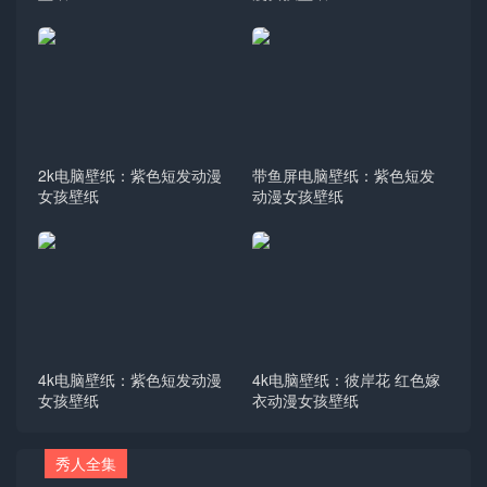
2k电脑壁纸：紫色短发动漫
带鱼屏电脑壁纸：紫色短发
女孩壁纸
动漫女孩壁纸
4k电脑壁纸：紫色短发动漫
4k电脑壁纸：彼岸花 红色嫁
女孩壁纸
衣动漫女孩壁纸
秀人全集