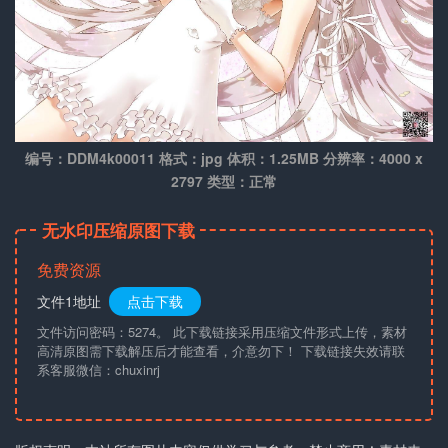
编号：DDM4k00011 格式：jpg 体积：1.25MB 分辨率：4000 x
2797 类型：正常
无水印压缩原图下载
免费资源
文件1地址
点击下载
文件访问密码：5274。 此下载链接采用压缩文件形式上传，素材
高清原图需下载解压后才能查看，介意勿下！ 下载链接失效请联
系客服微信：chuxinrj