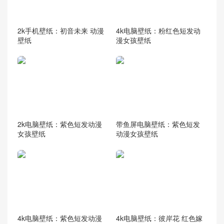
2k手机壁纸：初音未来 动漫
4k电脑壁纸：粉红色短发动
壁纸
漫女孩壁纸
2k电脑壁纸：紫色短发动漫
带鱼屏电脑壁纸：紫色短发
女孩壁纸
动漫女孩壁纸
4k电脑壁纸：紫色短发动漫
4k电脑壁纸：彼岸花 红色嫁