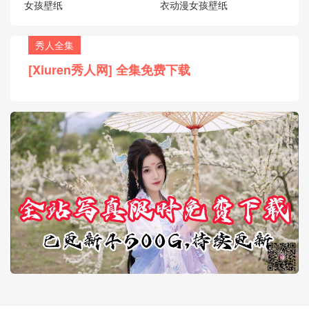
女孩壁纸
衣动漫女孩壁纸
秀人全集
[Xiuren秀人网] 全集免费下载