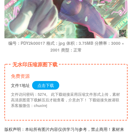
编号：PDY2k00017 格式：jpg 体积：3.75MB 分辨率：3000 ×
2001 类型：正常
无水印压缩原图下载
免费资源
文件1地址
点击下载
文件访问密码：5274。 此下载链接采用压缩文件形式上传，素材
高清原图需下载解压后才能查看，介意勿下！ 下载链接失效请联
系客服微信：chuxinrj
版权声明：本站所有图片内容仅供学习与参考，禁止商用！素材来