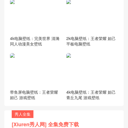
4k电脑壁纸：完美世界 清漪
2k电脑壁纸：王者荣耀 妲己
同人动漫美女壁纸
平板电脑壁纸
带鱼屏电脑壁纸：王者荣耀
4k电脑壁纸：王者荣耀 妲己
妲己 游戏壁纸
青丘九尾 游戏壁纸
秀人全集
[Xiuren秀人网] 全集免费下载