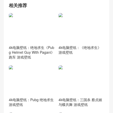
相关推荐
4k电脑壁纸：绝地求生《Pub
4k电脑壁纸：《绝地求生》
g Helmet Guy With Pagani》
游戏壁纸
跑车 游戏壁纸
4k电脑壁纸：Pubg 绝地求生
4k电脑壁纸：三国杀 蔡贞姬
游戏壁纸
与蝶共舞 游戏壁纸