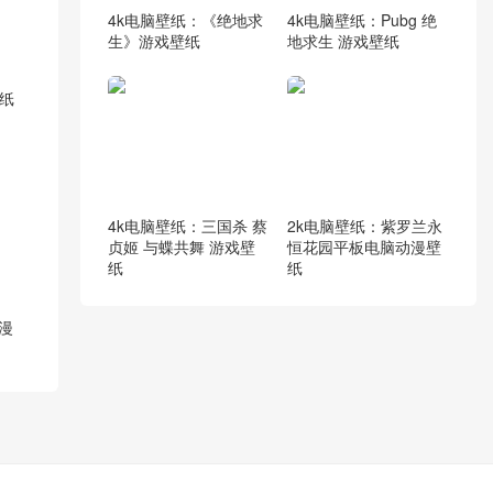
4k电脑壁纸：《绝地求
4k电脑壁纸：Pubg 绝
生》游戏壁纸
地求生 游戏壁纸
纸
4k电脑壁纸：三国杀 蔡
2k电脑壁纸：紫罗兰永
贞姬 与蝶共舞 游戏壁
恒花园平板电脑动漫壁
纸
纸
漫