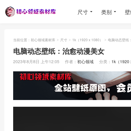
尺寸
类别
壁
当前位置：
初心领域素材库
尺寸
1k（1920 x 1080）
电脑动态壁纸
>
>
>
电脑动态壁纸：治愈动漫美女
2023年8月8日 上午12:05
作者：
初心领域
分类：
1k（1920 