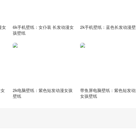
漫女
6k手机壁纸：女仆装 长发动漫女
2k手机壁纸：蓝色长发动漫壁
孩壁纸
漫女
2k电脑壁纸：紫色短发动漫女孩
带鱼屏电脑壁纸：紫色短发动
壁纸
女孩壁纸