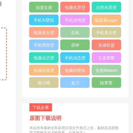
音）
纸
纸
动漫女孩
电脑风景壁
自然风景壁
纸
纸
手机AI壁纸
手机游戏壁
杨晨晨sugar
纸
电脑美女壁
古风
手机美女壁
纸
纸
手机明星壁
原神
英雄联盟
纸
电脑动态壁
手机动态壁
王者荣耀
纸
纸
电脑明星壁
电脑AI壁纸
安然Maleah
纸
陈小喵
鬼刀
陆萱萱
下载必看
原图下载说明
本站所有素材全部采用压缩文件形式上传，素材高清原图
需下载解压后才能查看，介意勿下！