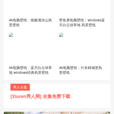
4k电脑壁纸：南极洲冰山风
带鱼屏电脑壁纸：windows蓝
景壁纸
天白云绿草地 风景壁纸
4k电脑壁纸：蓝天白云绿草
4k电脑壁纸：什未林城堡风
地 windows经典风景壁纸
景壁纸
秀人全集
[Xiuren秀人网] 全集免费下载