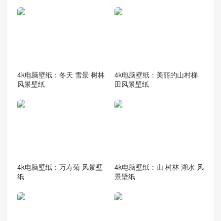
4k电脑壁纸：冬天 雪景 树林
4k电脑壁纸：美丽的山村梯
风景壁纸
田风景壁纸
4k电脑壁纸：万寿菊 风景壁
4k电脑壁纸：山 树林 湖水 风
纸
景壁纸