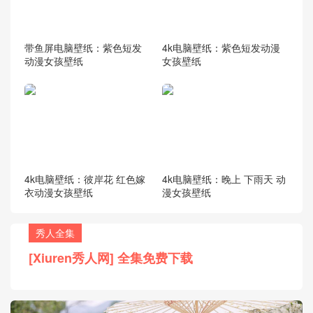
带鱼屏电脑壁纸：紫色短发
4k电脑壁纸：紫色短发动漫
动漫女孩壁纸
女孩壁纸
4k电脑壁纸：彼岸花 红色嫁
4k电脑壁纸：晚上 下雨天 动
衣动漫女孩壁纸
漫女孩壁纸
秀人全集
[Xiuren秀人网] 全集免费下载