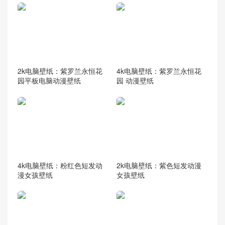
2k电脑壁纸：紫罗兰永恒花
4k电脑壁纸：紫罗兰永恒花
园平板电脑动漫壁纸
园 动漫壁纸
4k电脑壁纸：粉红色短发动
2k电脑壁纸：紫色短发动漫
漫女孩壁纸
女孩壁纸