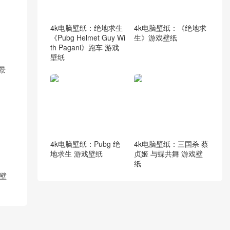
4k电脑壁纸：绝地求生
4k电脑壁纸：《绝地求
《Pubg Helmet Guy Wi
生》游戏壁纸
th Pagani》跑车 游戏
壁纸
景
4k电脑壁纸：Pubg 绝
4k电脑壁纸：三国杀 蔡
地求生 游戏壁纸
贞姬 与蝶共舞 游戏壁
纸
壁