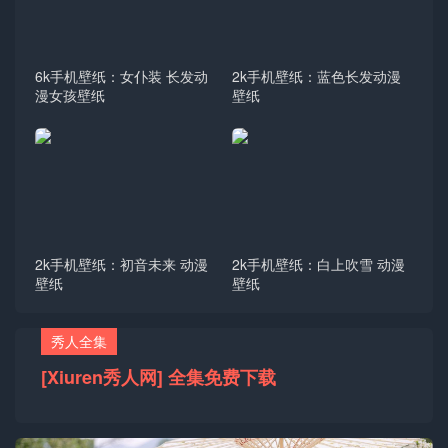
6k手机壁纸：女仆装 长发动
2k手机壁纸：蓝色长发动漫
漫女孩壁纸
壁纸
2k手机壁纸：初音未来 动漫
2k手机壁纸：白上吹雪 动漫
壁纸
壁纸
秀人全集
[Xiuren秀人网] 全集免费下载