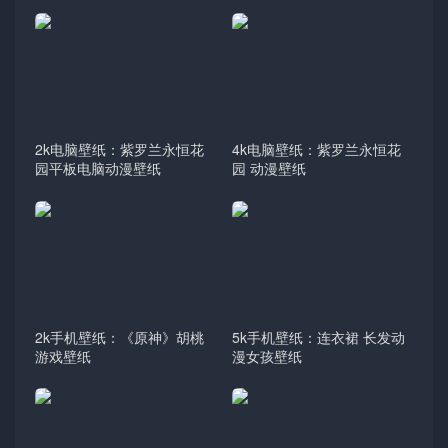
2k电脑壁纸：紫罗兰永恒花
4k电脑壁纸：紫罗兰永恒花
园平板电脑动漫壁纸
园 动漫壁纸
2k手机壁纸：《原神》胡桃
5k手机壁纸：连衣裙 长发动
游戏壁纸
漫女孩壁纸