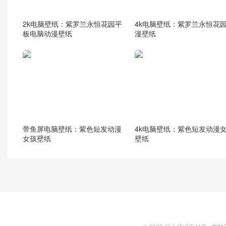
2k电脑壁纸：紫罗兰永恒花园平
4k电脑壁纸：紫罗兰永恒花园
板电脑动漫壁纸
漫壁纸
带鱼屏电脑壁纸：紫色短发动漫
4k电脑壁纸：紫色短发动漫
女孩壁纸
壁纸