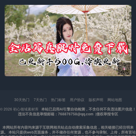
30天热门
7天热门
热门标签
用户协议
版权声明
网站地图
© 2026
初心领域素材库
本站已启用AI引擎自动检测，不含任何不良违法图片信息！
违法不良信息举报邮箱：768876758@qq.com |
侵权举报专区
本网站所有内容均来源于互联网相关站点自动搜索采集信息，相关链接已经注明来
源。 本站只提供web页面服务，并不储存任何资源，也不参与录制、上传，所有言论