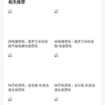
相关推荐
2k电脑壁纸：紫罗兰永恒花
4k电脑壁纸：紫罗兰永恒花
园平板电脑动漫壁纸
园 动漫壁纸
5k手机壁纸：连衣裙 长发动
6k手机壁纸：女仆装 长发动
漫女孩壁纸
漫女孩壁纸