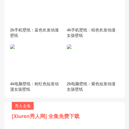
2k手机壁纸：蓝色长发动漫
4k手机壁纸：棕色长发动漫
壁纸
女孩壁纸
4k电脑壁纸：粉红色短发动
2k电脑壁纸：紫色短发动漫
漫女孩壁纸
女孩壁纸
秀人全集
[Xiuren秀人网] 全集免费下载