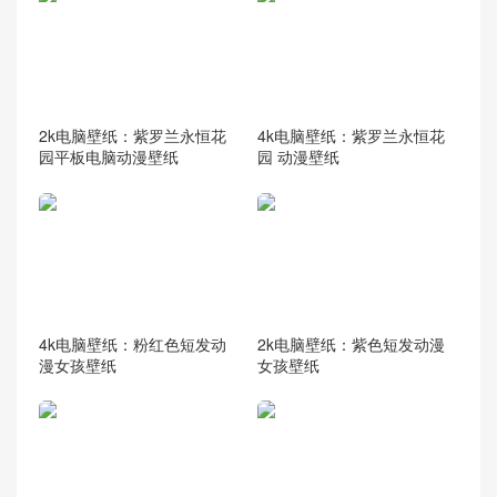
2k电脑壁纸：紫罗兰永恒花
4k电脑壁纸：紫罗兰永恒花
园平板电脑动漫壁纸
园 动漫壁纸
4k电脑壁纸：粉红色短发动
2k电脑壁纸：紫色短发动漫
漫女孩壁纸
女孩壁纸