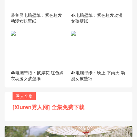
带鱼屏电脑壁纸：紫色短发
4k电脑壁纸：紫色短发动漫
动漫女孩壁纸
女孩壁纸
4k电脑壁纸：彼岸花 红色嫁
4k电脑壁纸：晚上 下雨天 动
衣动漫女孩壁纸
漫女孩壁纸
秀人全集
[Xiuren秀人网] 全集免费下载