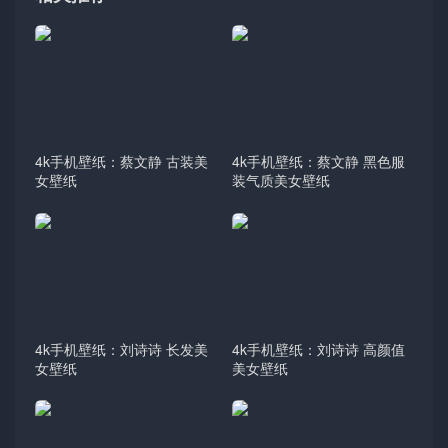
4k手机壁纸：蔡文静 古装美
4k手机壁纸：蔡文静 黑色服
女壁纸
装气质美女壁纸
4k手机壁纸：刘诗诗 长发美
4k手机壁纸：刘诗诗 高颜值
女壁纸
美女壁纸