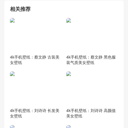
相关推荐
4k手机壁纸：蔡文静 古装美
4k手机壁纸：蔡文静 黑色服
女壁纸
装气质美女壁纸
4k手机壁纸：刘诗诗 长发美
4k手机壁纸：刘诗诗 高颜值
女壁纸
美女壁纸