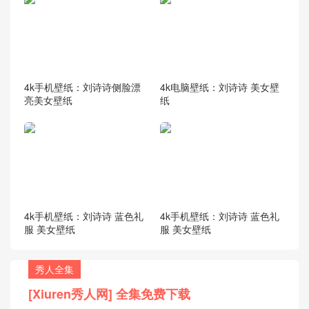
4k手机壁纸：刘诗诗侧脸漂
4k电脑壁纸：刘诗诗 美女壁
亮美女壁纸
纸
4k手机壁纸：刘诗诗 蓝色礼
4k手机壁纸：刘诗诗 蓝色礼
服 美女壁纸
服 美女壁纸
秀人全集
[Xiuren秀人网] 全集免费下载