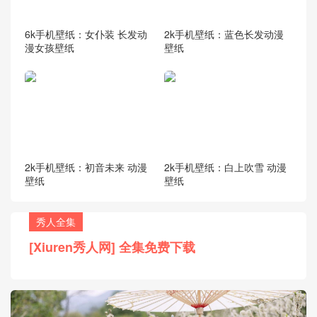
6k手机壁纸：女仆装 长发动
2k手机壁纸：蓝色长发动漫
漫女孩壁纸
壁纸
2k手机壁纸：初音未来 动漫
2k手机壁纸：白上吹雪 动漫
壁纸
壁纸
秀人全集
[Xiuren秀人网] 全集免费下载