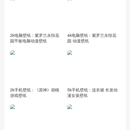
2k电脑壁纸：紫罗兰永恒花
4k电脑壁纸：紫罗兰永恒花
园平板电脑动漫壁纸
园 动漫壁纸
2k手机壁纸：《原神》胡桃
5k手机壁纸：连衣裙 长发动
游戏壁纸
漫女孩壁纸