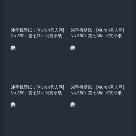
5k手机壁纸：[Xiuren秀人网]
5k手机壁纸：[Xiuren秀人网]
No.3501 美七Mia 写真壁纸
No.3501 美七Mia 写真壁纸
5k手机壁纸：[Xiuren秀人网]
5k手机壁纸：[Xiuren秀人网]
No.3501 美七Mia 写真壁纸
No.3501 美七Mia 写真壁纸