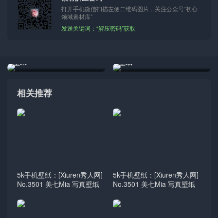
打开手机微信扫描左侧二维码图片，关注公众号“初心
领域素材库”
发送关键词：“解压密码”获取
5k手机壁纸：[Xiuren秀人网]
5k手机壁纸：[Xiuren秀人网]
No.3497 Cherry绯月樱 写真
No.3497 Cherry绯月樱 写真
壁纸
壁纸
相关推荐
5k手机壁纸：[Xiuren秀人网]
5k手机壁纸：[Xiuren秀人网]
No.3501 美七Mia 写真壁纸
No.3501 美七Mia 写真壁纸