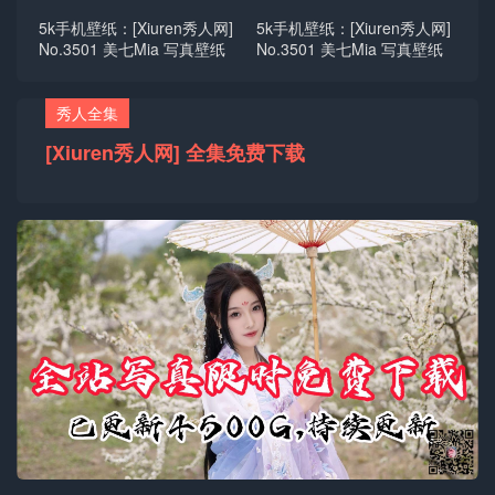
5k手机壁纸：[Xiuren秀人网]
5k手机壁纸：[Xiuren秀人网]
No.3501 美七Mia 写真壁纸
No.3501 美七Mia 写真壁纸
秀人全集
[Xiuren秀人网] 全集免费下载