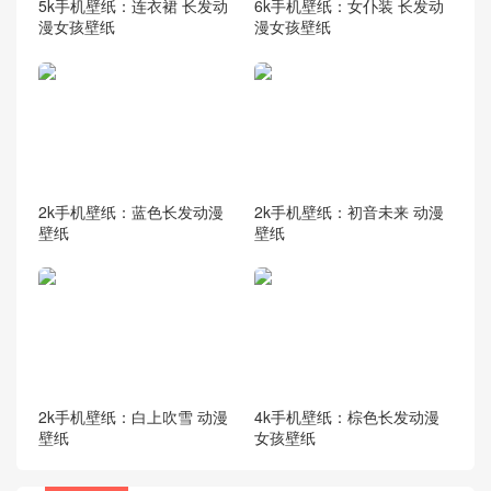
5k手机壁纸：连衣裙 长发动
6k手机壁纸：女仆装 长发动
漫女孩壁纸
漫女孩壁纸
2k手机壁纸：蓝色长发动漫
2k手机壁纸：初音未来 动漫
壁纸
壁纸
2k手机壁纸：白上吹雪 动漫
4k手机壁纸：棕色长发动漫
壁纸
女孩壁纸