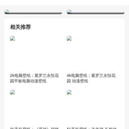
2k手机壁纸：《明日方舟》
扁平化风格PPT模板10套
夕 游戏壁纸
相关推荐
2k电脑壁纸：紫罗兰永恒花
4k电脑壁纸：紫罗兰永恒花
园平板电脑动漫壁纸
园 动漫壁纸