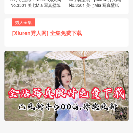
No.3501 美七Mia 写真壁纸
No.3501 美七Mia 写真壁纸
秀人全集
[Xiuren秀人网] 全集免费下载