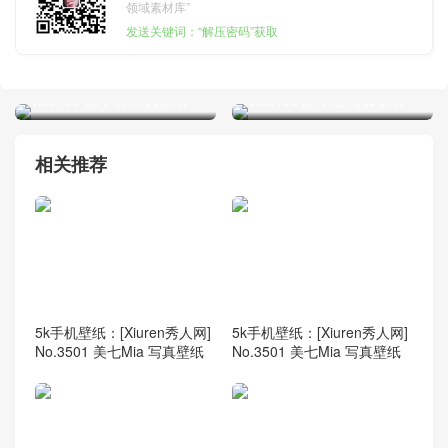
领域素材库”
发送关键词：“解压密码”获取
5k手机壁纸：[Xiuren秀人网]
5k手机壁纸：[Xiuren秀人网]
No.3453 陈小喵 写真壁纸
No.3453 陈小喵 写真壁纸
相关推荐
5k手机壁纸：[Xiuren秀人网]
5k手机壁纸：[Xiuren秀人网]
No.3501 美七Mia 写真壁纸
No.3501 美七Mia 写真壁纸