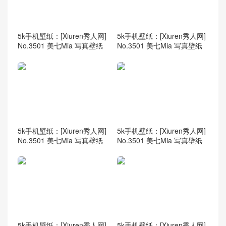
5k手机壁纸：[Xiuren秀人网]
5k手机壁纸：[Xiuren秀人网]
No.3501 美七Mia 写真壁纸
No.3501 美七Mia 写真壁纸
5k手机壁纸：[Xiuren秀人网]
5k手机壁纸：[Xiuren秀人网]
No.3501 美七Mia 写真壁纸
No.3501 美七Mia 写真壁纸
5k手机壁纸：[Xiuren秀人网]
5k手机壁纸：[Xiuren秀人网]