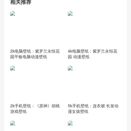
相关推荐
2k电脑壁纸：紫罗兰永恒花
4k电脑壁纸：紫罗兰永恒花
园平板电脑动漫壁纸
园 动漫壁纸
2k手机壁纸：《原神》胡桃
5k手机壁纸：连衣裙 长发动
游戏壁纸
漫女孩壁纸