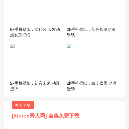
6k手机壁纸：女仆装 长发动
2k手机壁纸：蓝色长发动漫
漫女孩壁纸
壁纸
2k手机壁纸：初音未来 动漫
2k手机壁纸：白上吹雪 动漫
壁纸
壁纸
秀人全集
[Xiuren秀人网] 全集免费下载