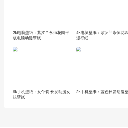
2k电脑壁纸：紫罗兰永恒花园平
4k电脑壁纸：紫罗兰永恒花园
板电脑动漫壁纸
漫壁纸
6k手机壁纸：女仆装 长发动漫女
2k手机壁纸：蓝色长发动漫
孩壁纸