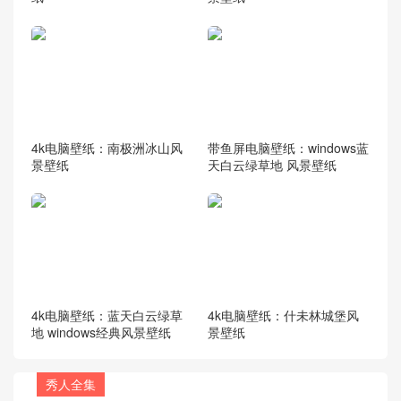
4k电脑壁纸：南极洲冰山风
带鱼屏电脑壁纸：windows蓝
景壁纸
天白云绿草地 风景壁纸
4k电脑壁纸：蓝天白云绿草
4k电脑壁纸：什未林城堡风
地 windows经典风景壁纸
景壁纸
秀人全集