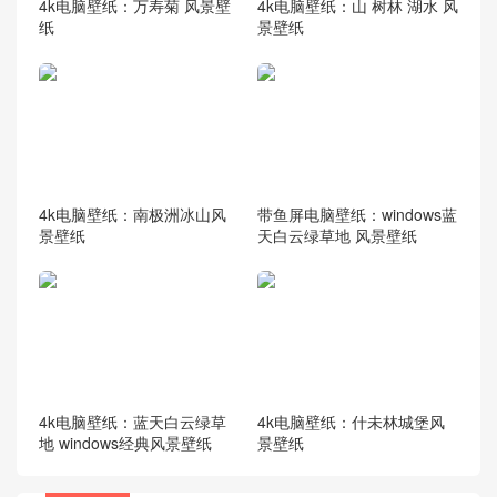
4k电脑壁纸：万寿菊 风景壁
4k电脑壁纸：山 树林 湖水 风
纸
景壁纸
4k电脑壁纸：南极洲冰山风
带鱼屏电脑壁纸：windows蓝
景壁纸
天白云绿草地 风景壁纸
4k电脑壁纸：蓝天白云绿草
4k电脑壁纸：什未林城堡风
地 windows经典风景壁纸
景壁纸