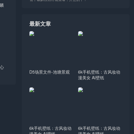
籁
最新文章
心
D5场景文件-池塘景观
6k手机壁纸：古风妆动
漫美女 AI壁纸
6k手机壁纸：古风妆动
6k手机壁纸：古风妆动
漫美女 AI壁纸
漫美女 AI壁纸