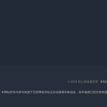
© 2026
初心领域素材库
本站
本网站所有内容均来源于互联网相关站点自动搜索采集信息，相关链接已经注明来源